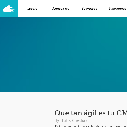
Inicio
Acerca de
Servicios
Proyectos
Que tan ágil es tu C
By: Tufik Chediak