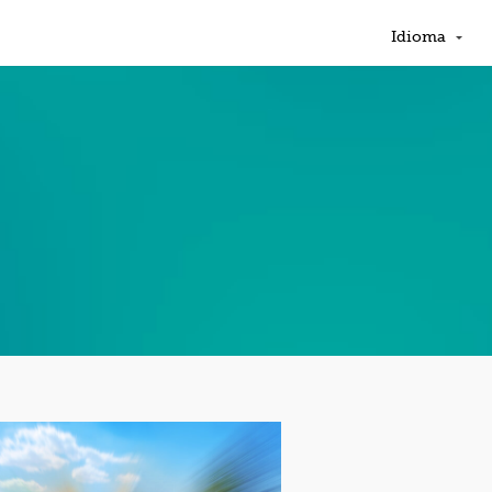
Idioma