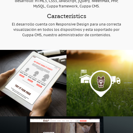
desarrollo: HTML5, CSS3, JavaScript, jQuery, TweenMax, PHP,
MySQL, Cuppa framework, Cuppa CMS.
Característics
El desarrollo cuenta con Responsive Design para una correcta
visualización en todos los dispositivos y esta soportado por
Cuppa CMS, nuestro administrador de contenidos.