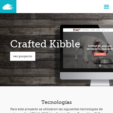
Crafted Kibble
ver proyecto
Tecnologías
Para este proyecto se utilizaron las siguientes tecnologías de